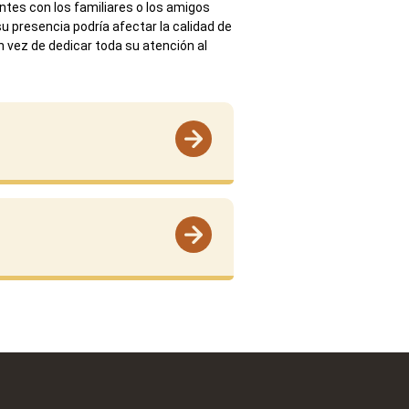
tes con los familiares o los amigos
u presencia podría afectar la calidad de
en vez de dedicar toda su atención al