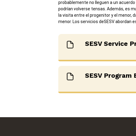
probablemente no lleguen a un acuerdo 
podrían volverse tensas. Además, es muy
la visita entre el progenitor y el menor,
menor. Los servicios deSESV abordan e
SESV Service Pr
SESV Program 